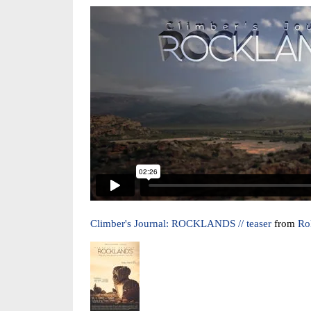
Climber's Journal: ROCKLANDS // teaser
from
Ro