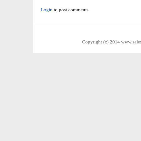
Login
to post comments
Copyright (c) 2014 www.sale